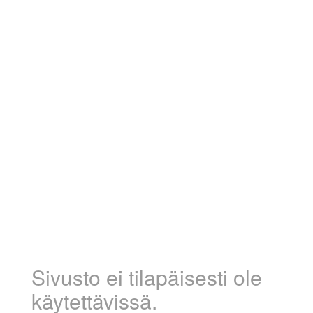
Sivusto ei tilapäisesti ole
käytettävissä.