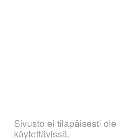
Sivusto ei tilapäisesti ole
käytettävissä.